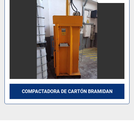
Modelo
COMPACTADORA DE CARTÓN BRAMIDAN