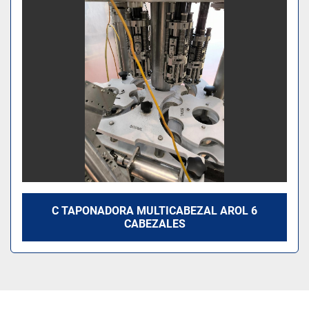
Modelo
C TAPONADORA MULTICABEZAL AROL 6
CABEZALES