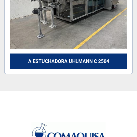
A ESTUCHADORA UHLMANN C 2504