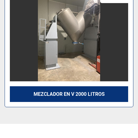
Modelo
MEZCLADOR EN V 2000 LITROS