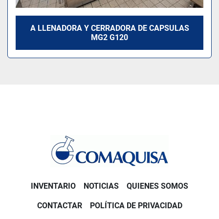
A LLENADORA Y CERRADORA DE CAPSULAS
MG2 G120
INVENTARIO
NOTICIAS
QUIENES SOMOS
CONTACTAR
POLÍTICA DE PRIVACIDAD