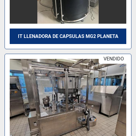
IT LLENADORA DE CAPSULAS MG2 PLANETA
VENDIDO