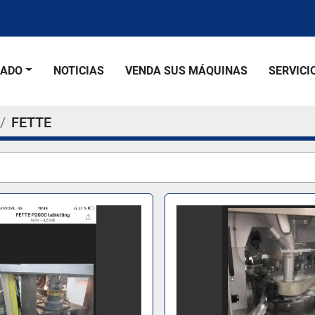
SADO
NOTICIAS
VENDA SUS MÁQUINAS
SERVICI
FETTE