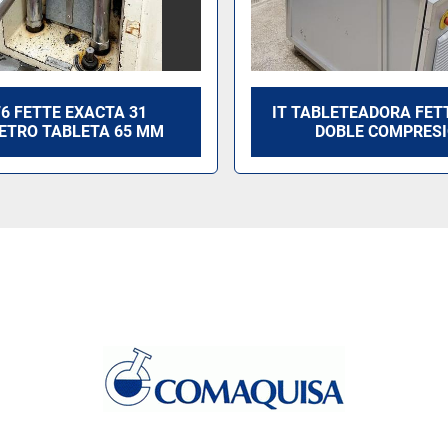
76 FETTE EXACTA 31
IT TABLETEADORA FET
ETRO TABLETA 65 MM
DOBLE COMPRES