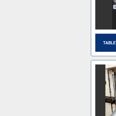
TABLE