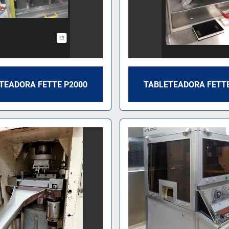
TEADORA FETTE P2000
TABLETEADORA FETTE