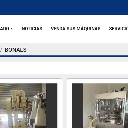
SADO
NOTICIAS
VENDA SUS MÁQUINAS
SERVICI
BONALS