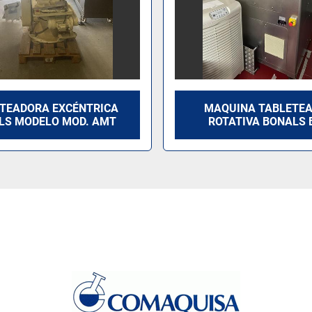
TEADORA EXCÉNTRICA
MAQUINA TABLETE
LS MODELO MOD. AMT
ROTATIVA BONALS 