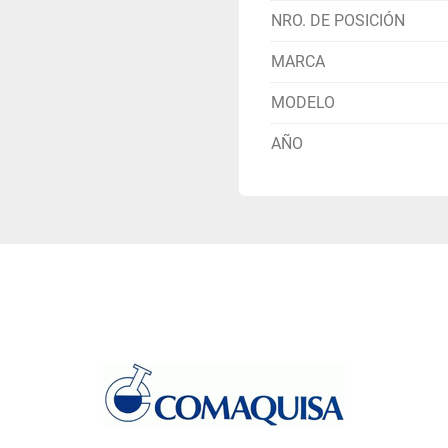
NRO. DE POSICIÓN
MARCA
MODELO
AÑO