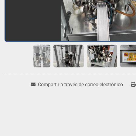
Compartir a través de correo electrónico