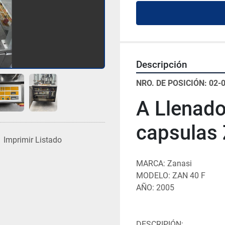
Descripción
NRO. DE POSICIÓN: 02-
A Llenado
capsulas 
Imprimir Listado
MARCA: Zanasi
MODELO: ZAN 40 F
AÑO: 2005
DESCRIPIÓN: