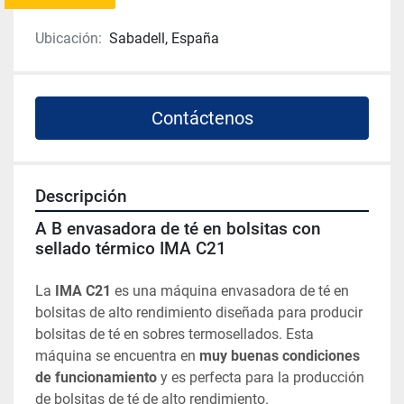
Ubicación:
Sabadell, España
Contáctenos
Descripción
A B envasadora de té en bolsitas con 
sellado térmico IMA C21
La 
IMA C21
 es una máquina envasadora de té en 
bolsitas de alto rendimiento diseñada para producir 
bolsitas de té en sobres termosellados. Esta 
máquina se encuentra en 
muy buenas condiciones 
de funcionamiento
 y es perfecta para la producción 
de bolsitas de té de alto rendimiento.