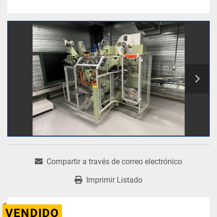
Compartir a través de correo electrónico
Imprimir Listado
VENDIDO