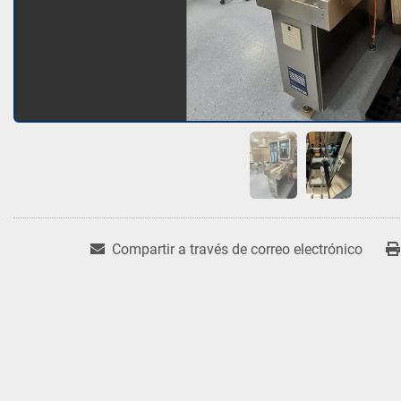
Compartir a través de correo electrónico