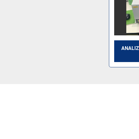
ANALIZ