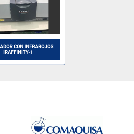
ADOR CON INFRAROJOS
IRAFFINITY-1