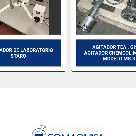
AGITADOR TEA . GI
ADOR DE LABORATORIO
AGITADOR CHEMCOL.
STARO
MODELO MS.3