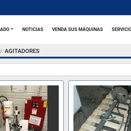
SADO
NOTICIAS
VENDA SUS MÁQUINAS
SERVICI
AGITADORES