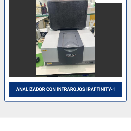
Modelo
ANALIZADOR CON INFRAROJOS IRAFFINITY-1