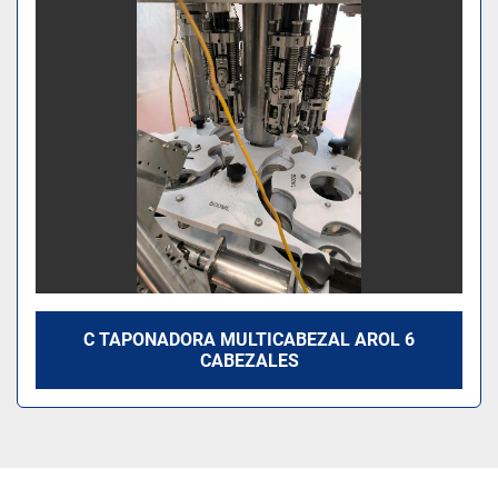
Modelo
C TAPONADORA MULTICABEZAL AROL 6
CABEZALES