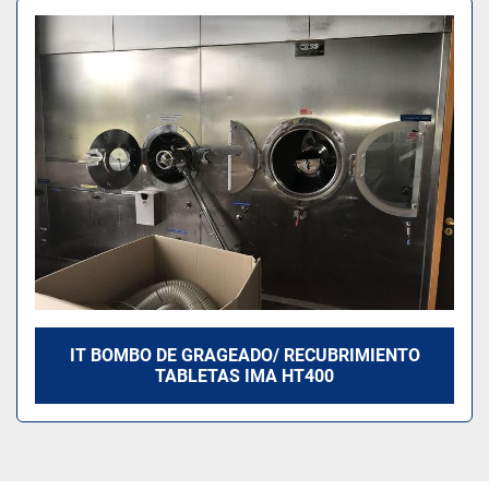
Ordenar por
Modelo
IT BOMBO DE GRAGEADO/ RECUBRIMIENTO
TABLETAS IMA HT400