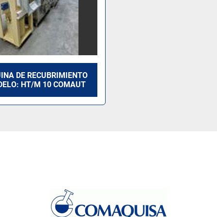
INA DE RECUBRIMIENTO
DELO: HT/M 10 COMAUT